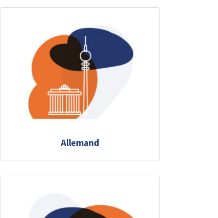
Allemand