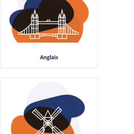
Anglais