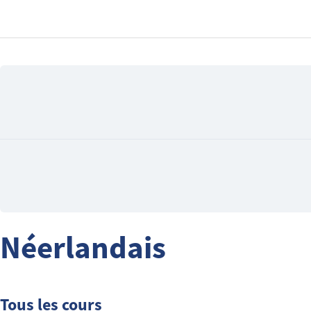
Néerlandais
Tous les cours