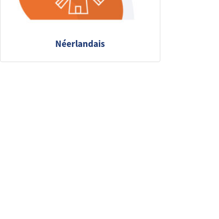
Néerlandais