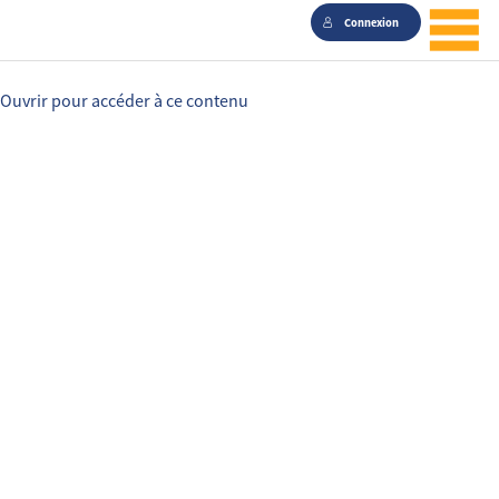
Connexion
Ouvrir pour accéder à ce contenu