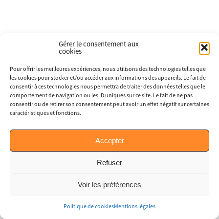
Gérer le consentement aux
cookies
Pour offrir les meilleures expériences, nous utilisons des technologies telles que
les cookies pour stocker et/ou accéder aux informations des appareils. Le fait de
consentir à ces technologies nous permettra de traiter des données telles que le
comportement de navigation ou les ID uniques sur ce site. Le fait de ne pas
consentir ou de retirer son consentement peut avoir un effet négatif sur certaines
caractéristiques et fonctions.
Accepter
Refuser
Voir les préférences
Politique de cookies
Mentions légales