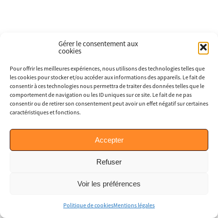
Gérer le consentement aux
cookies
Pour offrir les meilleures expériences, nous utilisons des technologies telles que
les cookies pour stocker et/ou accéder aux informations des appareils. Le fait de
consentir à ces technologies nous permettra de traiter des données telles que le
comportement de navigation ou les ID uniques sur ce site. Le fait de ne pas
consentir ou de retirer son consentement peut avoir un effet négatif sur certaines
caractéristiques et fonctions.
Accepter
Refuser
Voir les préférences
Politique de cookies
Mentions légales