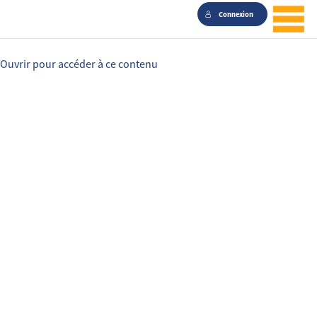
Connexion
Ouvrir pour accéder à ce contenu