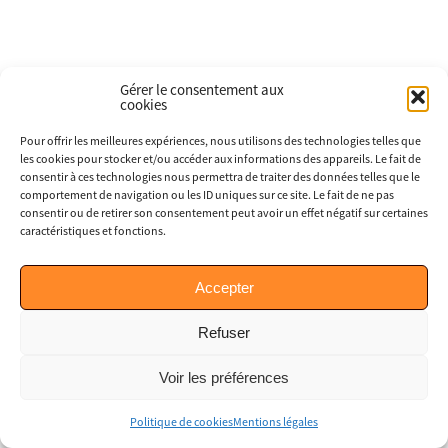
Gérer le consentement aux
cookies
Pour offrir les meilleures expériences, nous utilisons des technologies telles que
les cookies pour stocker et/ou accéder aux informations des appareils. Le fait de
consentir à ces technologies nous permettra de traiter des données telles que le
comportement de navigation ou les ID uniques sur ce site. Le fait de ne pas
consentir ou de retirer son consentement peut avoir un effet négatif sur certaines
caractéristiques et fonctions.
Accepter
Refuser
Voir les préférences
Politique de cookies
Mentions légales