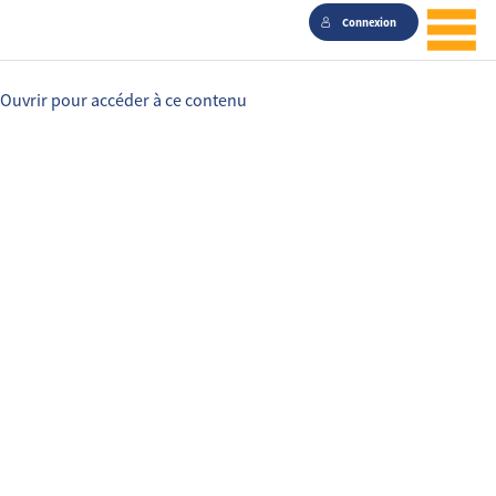
Connexion
Ouvrir pour accéder à ce contenu