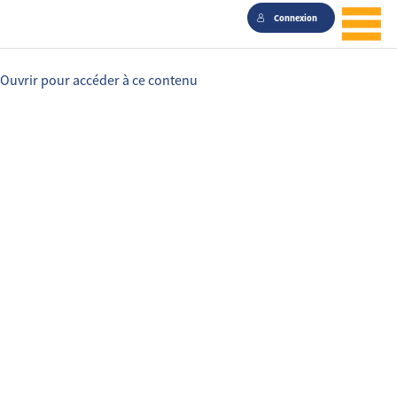
Connexion
Ouvrir pour accéder à ce contenu