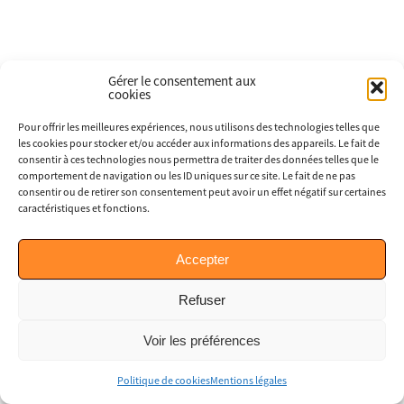
Gérer le consentement aux
cookies
Pour offrir les meilleures expériences, nous utilisons des technologies telles que
les cookies pour stocker et/ou accéder aux informations des appareils. Le fait de
consentir à ces technologies nous permettra de traiter des données telles que le
comportement de navigation ou les ID uniques sur ce site. Le fait de ne pas
consentir ou de retirer son consentement peut avoir un effet négatif sur certaines
caractéristiques et fonctions.
Accepter
Refuser
Voir les préférences
Politique de cookies
Mentions légales