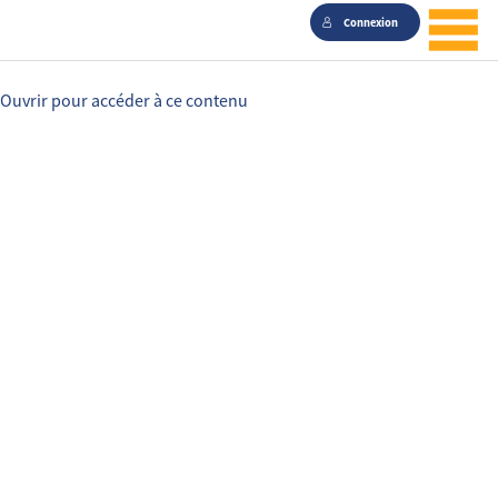
Connexion
Ouvrir pour accéder à ce contenu