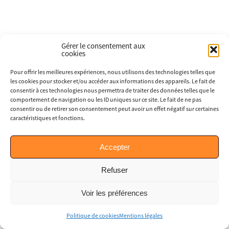
Gérer le consentement aux
cookies
Pour offrir les meilleures expériences, nous utilisons des technologies telles que
les cookies pour stocker et/ou accéder aux informations des appareils. Le fait de
consentir à ces technologies nous permettra de traiter des données telles que le
comportement de navigation ou les ID uniques sur ce site. Le fait de ne pas
consentir ou de retirer son consentement peut avoir un effet négatif sur certaines
caractéristiques et fonctions.
Accepter
Refuser
Voir les préférences
Politique de cookies
Mentions légales