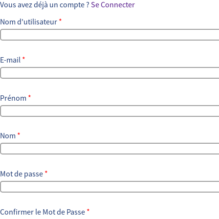
Vous avez déjà un compte ?
Se Connecter
Nom d'utilisateur
*
E-mail
*
Prénom
*
Nom
*
Mot de passe
*
Confirmer le Mot de Passe
*