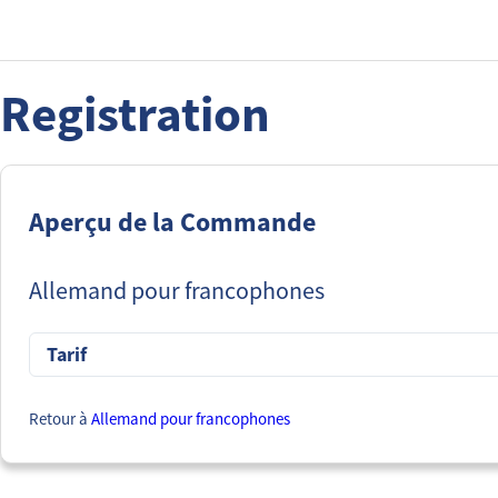
Registration
Aperçu de la Commande
Allemand pour francophones
Tarif
Retour à
Allemand pour francophones